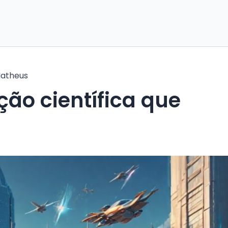
atheus
ção científica que