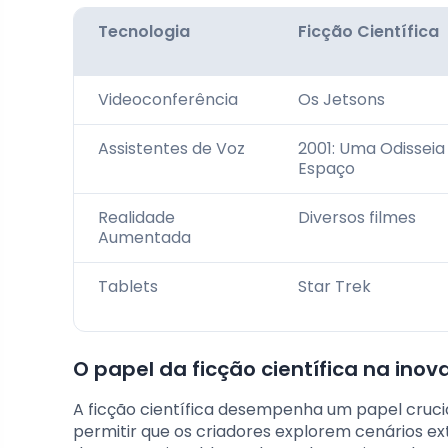
Tecnologia
Ficção Científica
Videoconferência
Os Jetsons
Assistentes de Voz
2001: Uma Odisseia
Espaço
Realidade
Diversos filmes
Aumentada
Tablets
Star Trek
O papel da ficção científica na ino
A ficção científica desempenha um papel cruc
permitir que os criadores explorem cenários ex