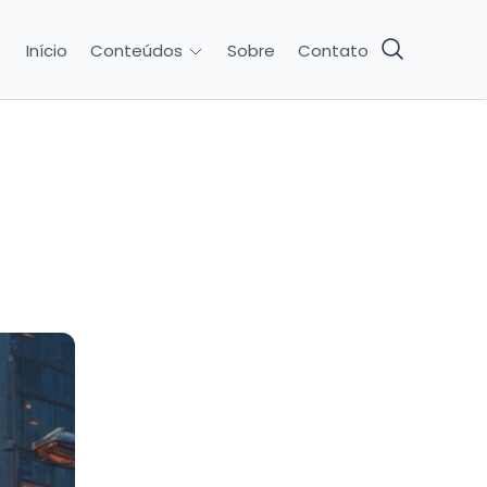
Início
Sobre
Contato
Conteúdos