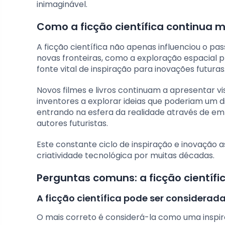
inimaginável.
Como a ficção científica continua 
A ficção científica não apenas influenciou o p
novas fronteiras, como a exploração espacial p
fonte vital de inspiração para inovações futuras
Novos filmes e livros continuam a apresentar vi
inventores a explorar ideias que poderiam um d
entrando na esfera da realidade através de 
autores futuristas.
Este constante ciclo de inspiração e inovação 
criatividade tecnológica por muitas décadas.
Perguntas comuns: a ficção científi
A ficção científica pode ser considerad
O mais correto é considerá-la como uma inspir