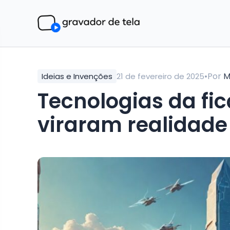
•
Por
M
Ideias e Invenções
21 de fevereiro de 2025
Tecnologias da fic
viraram realidade