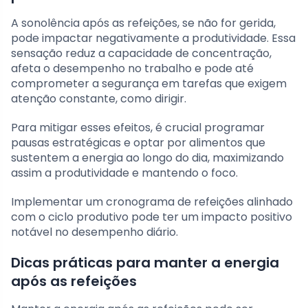
A sonolência após as refeições, se não for gerida,
pode impactar negativamente a produtividade. Essa
sensação reduz a capacidade de concentração,
afeta o desempenho no trabalho e pode até
comprometer a segurança em tarefas que exigem
atenção constante, como dirigir.
Para mitigar esses efeitos, é crucial programar
pausas estratégicas e optar por alimentos que
sustentem a energia ao longo do dia, maximizando
assim a produtividade e mantendo o foco.
Implementar um cronograma de refeições alinhado
com o ciclo produtivo pode ter um impacto positivo
notável no desempenho diário.
Dicas práticas para manter a energia
após as refeições