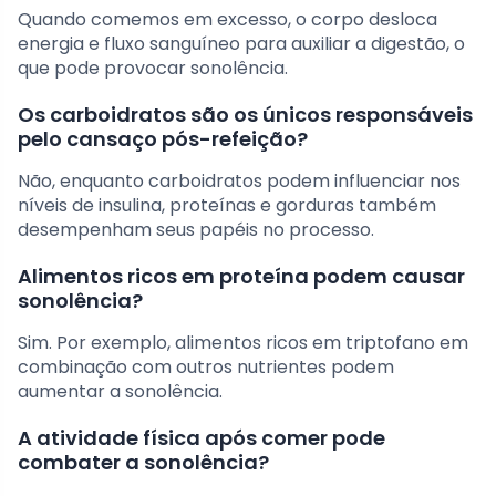
Quando comemos em excesso, o corpo desloca
energia e fluxo sanguíneo para auxiliar a digestão, o
que pode provocar sonolência.
Os carboidratos são os únicos responsáveis
pelo cansaço pós-refeição?
Não, enquanto carboidratos podem influenciar nos
níveis de insulina, proteínas e gorduras também
desempenham seus papéis no processo.
Alimentos ricos em proteína podem causar
sonolência?
Sim. Por exemplo, alimentos ricos em triptofano em
combinação com outros nutrientes podem
aumentar a sonolência.
A atividade física após comer pode
combater a sonolência?