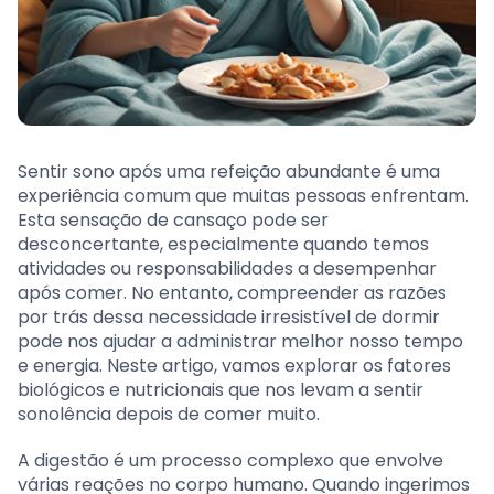
Sentir sono após uma refeição abundante é uma
experiência comum que muitas pessoas enfrentam.
Esta sensação de cansaço pode ser
desconcertante, especialmente quando temos
atividades ou responsabilidades a desempenhar
após comer. No entanto, compreender as razões
por trás dessa necessidade irresistível de dormir
pode nos ajudar a administrar melhor nosso tempo
e energia. Neste artigo, vamos explorar os fatores
biológicos e nutricionais que nos levam a sentir
sonolência depois de comer muito.
A digestão é um processo complexo que envolve
várias reações no corpo humano. Quando ingerimos