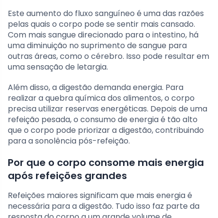
Este aumento do fluxo sanguíneo é uma das razões
pelas quais o corpo pode se sentir mais cansado.
Com mais sangue direcionado para o intestino, há
uma diminuição no suprimento de sangue para
outras áreas, como o cérebro. Isso pode resultar em
uma sensação de letargia.
Além disso, a digestão demanda energia. Para
realizar a quebra química dos alimentos, o corpo
precisa utilizar reservas energéticas. Depois de uma
refeição pesada, o consumo de energia é tão alto
que o corpo pode priorizar a digestão, contribuindo
para a sonolência pós-refeição.
Por que o corpo consome mais energia
após refeições grandes
Refeições maiores significam que mais energia é
necessária para a digestão. Tudo isso faz parte da
resposta do corpo a um grande volume de