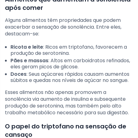
após comer
Alguns alimentos têm propriedades que podem
exacerbar a sensação de sonolência. Entre eles,
destacam-se:
Ricota e leite
: Ricos em triptofano, favorecem a
produção de serotonina.
Pães e massas
: Altos em carboidratos refinados,
eles geram picos de glicose.
Doces
: Seus açúcares rápidos causam aumentos
súbitos e quedas nos níveis de açúcar no sangue.
Esses alimentos não apenas promovem a
sonolência via aumento de insulina e subsequente
produção de serotonina, mas também pelo alto
trabalho metabólico necessário para sua digestão.
O papel do triptofano na sensação de
cansaço