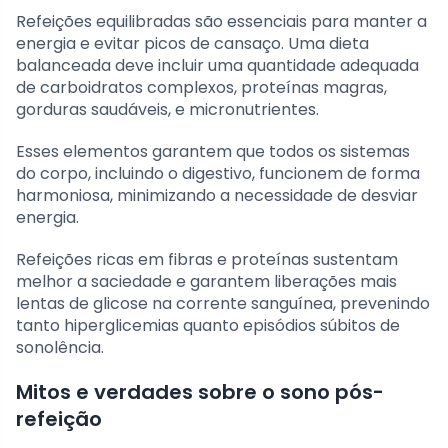
Refeições equilibradas são essenciais para manter a
energia e evitar picos de cansaço. Uma dieta
balanceada deve incluir uma quantidade adequada
de carboidratos complexos, proteínas magras,
gorduras saudáveis, e micronutrientes.
Esses elementos garantem que todos os sistemas
do corpo, incluindo o digestivo, funcionem de forma
harmoniosa, minimizando a necessidade de desviar
energia.
Refeições ricas em fibras e proteínas sustentam
melhor a saciedade e garantem liberações mais
lentas de glicose na corrente sanguínea, prevenindo
tanto hiperglicemias quanto episódios súbitos de
sonolência.
Mitos e verdades sobre o sono pós-
refeição