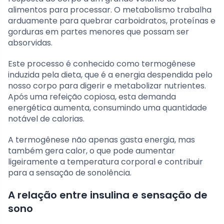
alimentos para processar. O metabolismo trabalha
arduamente para quebrar carboidratos, proteínas e
gorduras em partes menores que possam ser
absorvidas.
Este processo é conhecido como termogênese
induzida pela dieta, que é a energia despendida pelo
nosso corpo para digerir e metabolizar nutrientes.
Após uma refeição copiosa, esta demanda
energética aumenta, consumindo uma quantidade
notável de calorias.
A termogênese não apenas gasta energia, mas
também gera calor, o que pode aumentar
ligeiramente a temperatura corporal e contribuir
para a sensação de sonolência.
A relação entre insulina e sensação de
sono