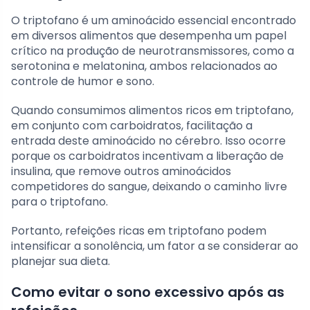
O triptofano é um aminoácido essencial encontrado
em diversos alimentos que desempenha um papel
crítico na produção de neurotransmissores, como a
serotonina e melatonina, ambos relacionados ao
controle de humor e sono.
Quando consumimos alimentos ricos em triptofano,
em conjunto com carboidratos, facilitação a
entrada deste aminoácido no cérebro. Isso ocorre
porque os carboidratos incentivam a liberação de
insulina, que remove outros aminoácidos
competidores do sangue, deixando o caminho livre
para o triptofano.
Portanto, refeições ricas em triptofano podem
intensificar a sonolência, um fator a se considerar ao
planejar sua dieta.
Como evitar o sono excessivo após as