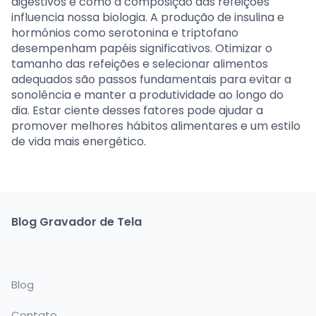
digestivos e como a composição das refeições
influencia nossa biologia. A produção de insulina e
hormônios como serotonina e triptofano
desempenham papéis significativos. Otimizar o
tamanho das refeições e selecionar alimentos
adequados são passos fundamentais para evitar a
sonolência e manter a produtividade ao longo do
dia. Estar ciente desses fatores pode ajudar a
promover melhores hábitos alimentares e um estilo
de vida mais energético.
Blog Gravador de Tela
Blog
Contato