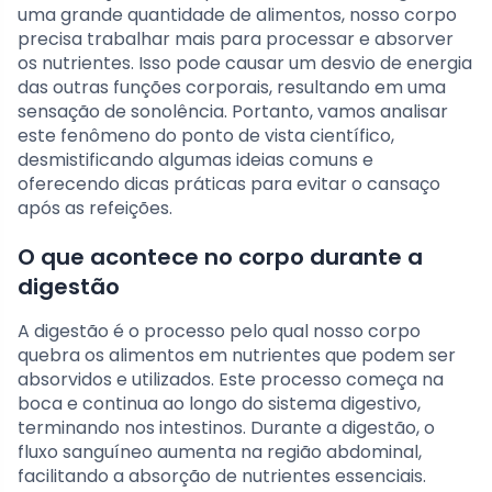
uma grande quantidade de alimentos, nosso corpo
precisa trabalhar mais para processar e absorver
os nutrientes. Isso pode causar um desvio de energia
das outras funções corporais, resultando em uma
sensação de sonolência. Portanto, vamos analisar
este fenômeno do ponto de vista científico,
desmistificando algumas ideias comuns e
oferecendo dicas práticas para evitar o cansaço
após as refeições.
O que acontece no corpo durante a
digestão
A digestão é o processo pelo qual nosso corpo
quebra os alimentos em nutrientes que podem ser
absorvidos e utilizados. Este processo começa na
boca e continua ao longo do sistema digestivo,
terminando nos intestinos. Durante a digestão, o
fluxo sanguíneo aumenta na região abdominal,
facilitando a absorção de nutrientes essenciais.