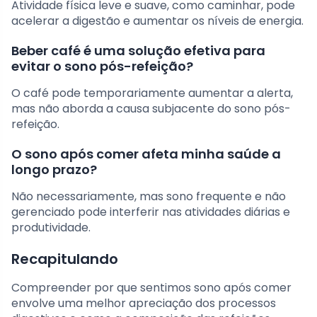
Atividade física leve e suave, como caminhar, pode
acelerar a digestão e aumentar os níveis de energia.
Beber café é uma solução efetiva para
evitar o sono pós-refeição?
O café pode temporariamente aumentar a alerta,
mas não aborda a causa subjacente do sono pós-
refeição.
O sono após comer afeta minha saúde a
longo prazo?
Não necessariamente, mas sono frequente e não
gerenciado pode interferir nas atividades diárias e
produtividade.
Recapitulando
Compreender por que sentimos sono após comer
envolve uma melhor apreciação dos processos